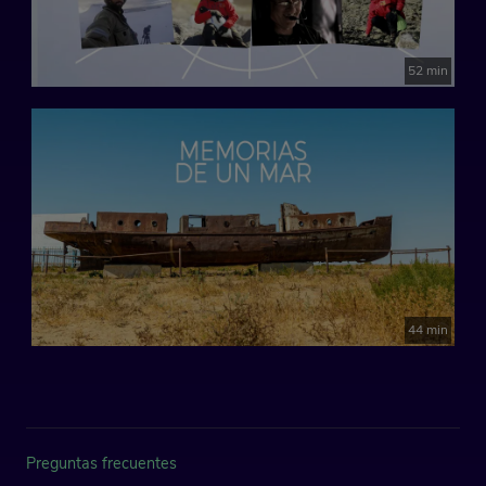
52 min
44 min
Preguntas frecuentes