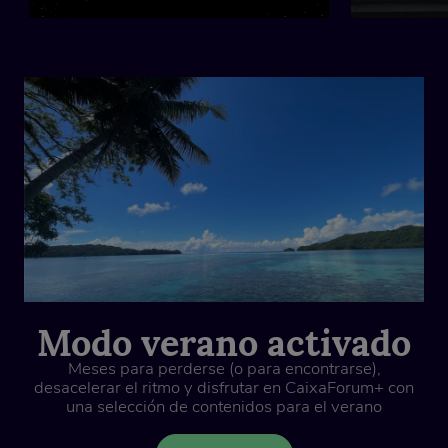
Modo verano activado
Meses para perderse (o para encontrarse),
desacelerar el ritmo y disfrutar en CaixaForum+ con
una selección de contenidos para el verano