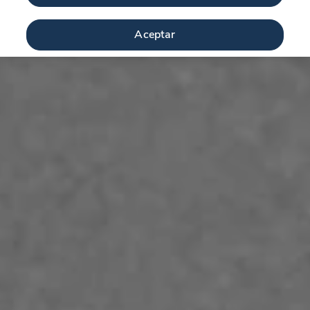
Aceptar