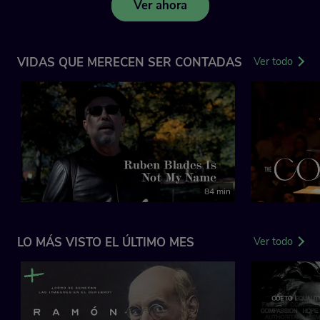
Ver ahora
VIDAS QUE MERECEN SER CONTADAS
Ver todo
84 min
LO MÁS VISTO EL ÚLTIMO MES
Ver todo