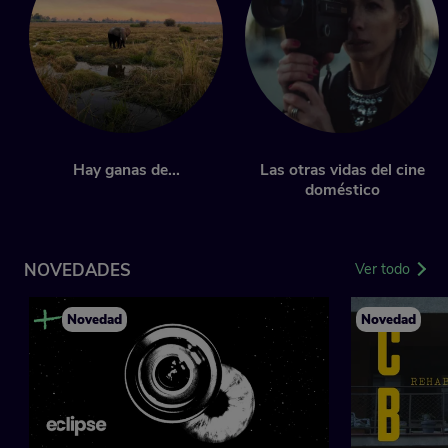
Hay ganas de...
Las otras vidas del cine
doméstico
NOVEDADES
Ver todo
Novedad
Novedad