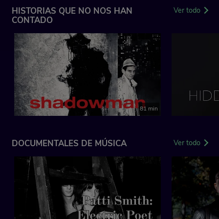
HISTORIAS QUE NO NOS HAN
Ver todo
CONTADO
81 min
DOCUMENTALES DE MÚSICA
Ver todo