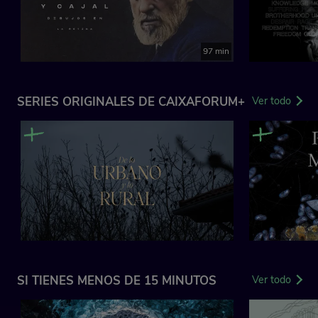
97 min
SERIES ORIGINALES DE CAIXAFORUM+
Ver todo
SI TIENES MENOS DE 15 MINUTOS
Ver todo