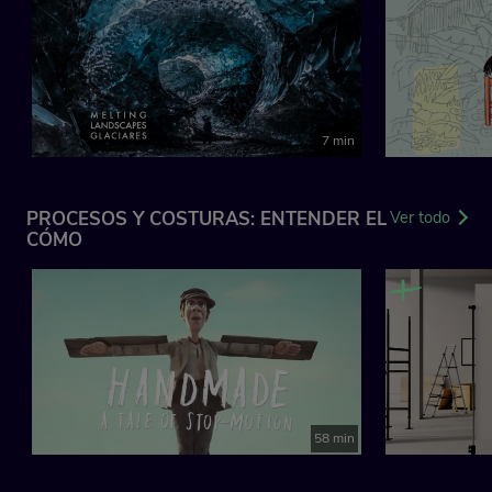
7 min
PROCESOS Y COSTURAS: ENTENDER EL
Ver todo
CÓMO
58 min