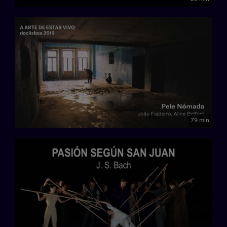
79 min