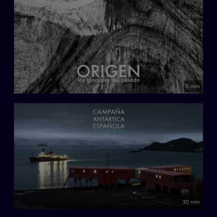
5 min
30 min