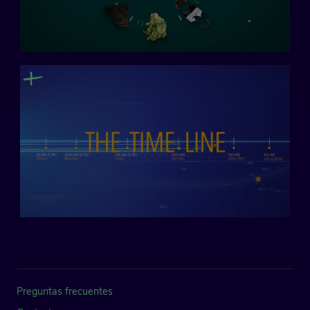
Preguntas frecuentes