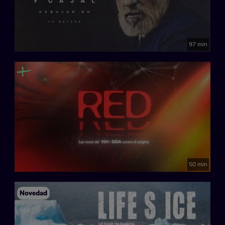
97 min
50 min
Novedad