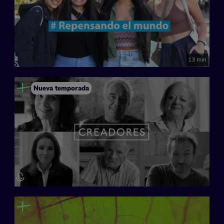
13 min
Nueva temporada