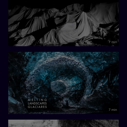
7 min
7 min