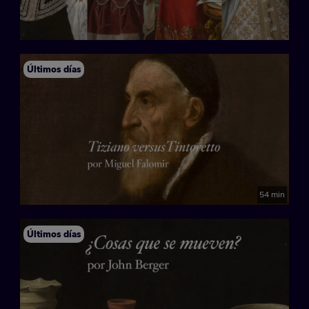
Últimos días
54 min
Últimos días