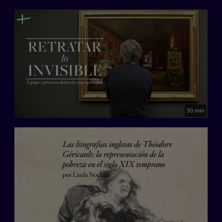
30 min