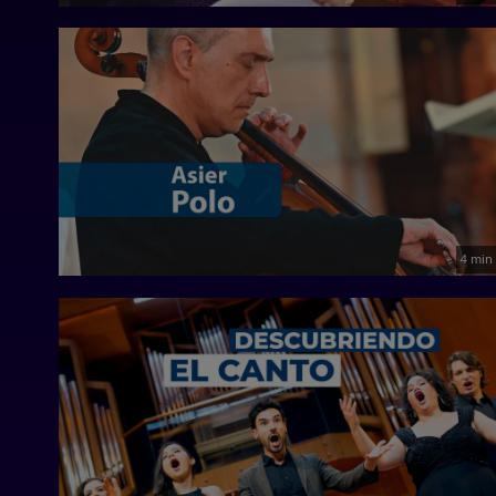
4 min