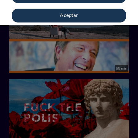
Aceptar
55 min