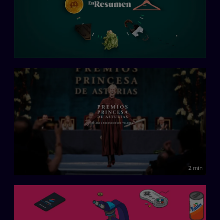
2 min