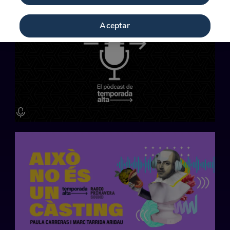
Aceptar