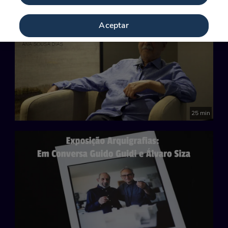
Aceptar
25 min