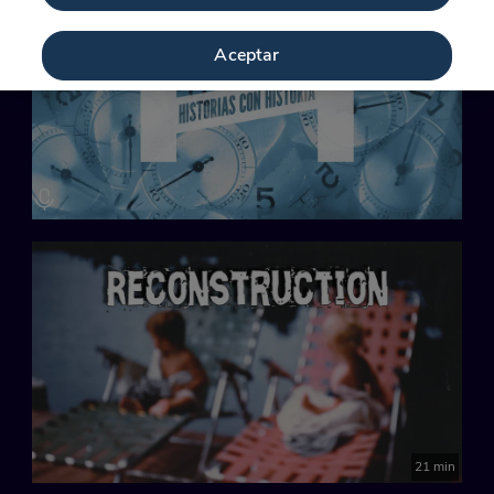
Aceptar
21 min