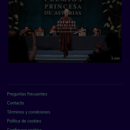
2 min
Preguntas frecuentes
Contacto
Términos y condiciones
Política de cookies