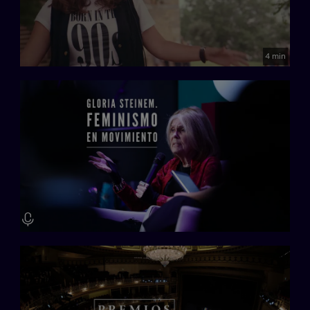
4 min