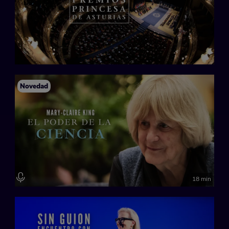
Novedad
18 min