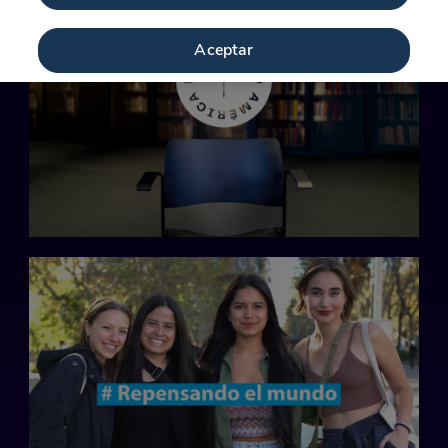
Aceptar