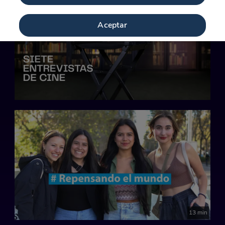
Aceptar
13 min