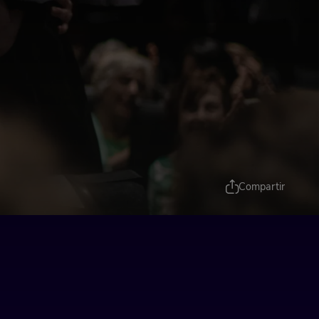
Compartir