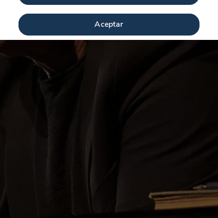
Aceptar