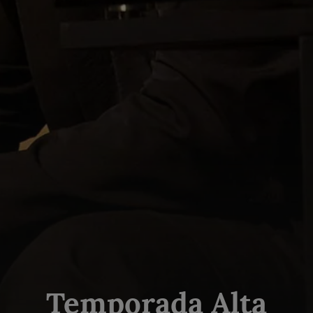
Temporada Alta