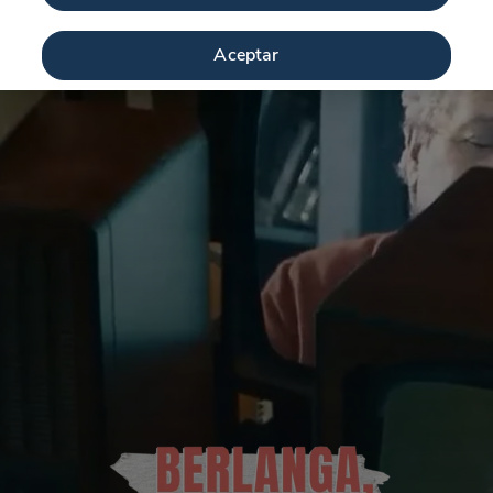
Aceptar