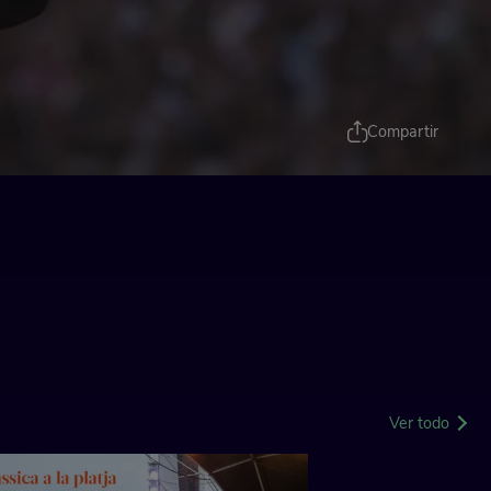
Compartir
Ver todo