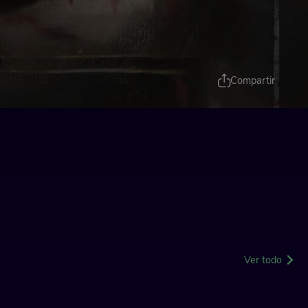
Compartir
Ver todo