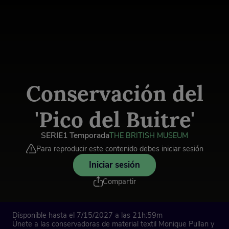
Conservación del
'Pico del Buitre'
SERIE
1 Temporada
THE BRITISH MUSEUM
Para reproducir este contenido debes iniciar sesión
Iniciar sesión
Compartir
Disponible hasta el 7/15/2027 a las 21h:59m
Únete a las conservadoras de material textil Monique Pullan y