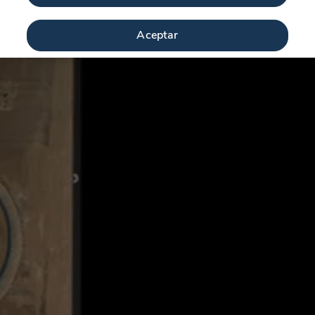
Aceptar