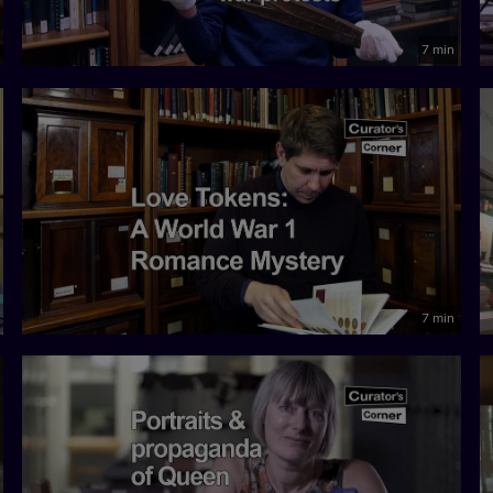
7 min
7 min