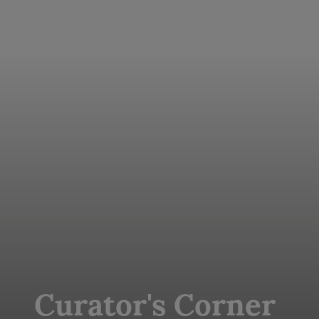
Curator's Corner