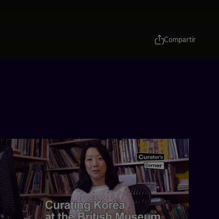
Compartir