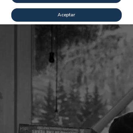
Aceptar