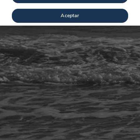
Aceptar