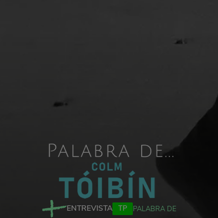
ENTREVISTA
TP
PALABRA DE