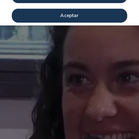
Aceptar