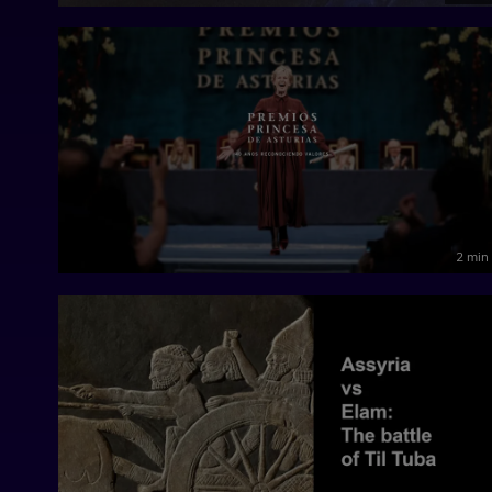
2 min