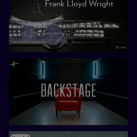
26 min