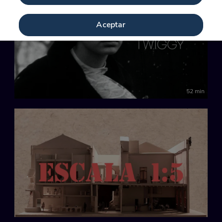
Aceptar
52 min