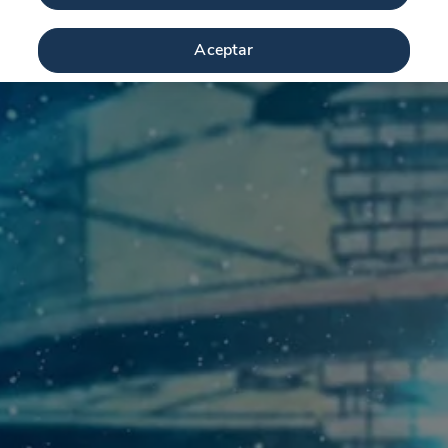
Aceptar