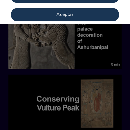
Aceptar
5 min