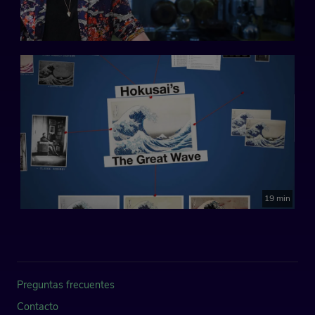
19 min
Preguntas frecuentes
Contacto