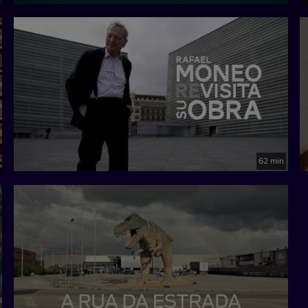
62 min