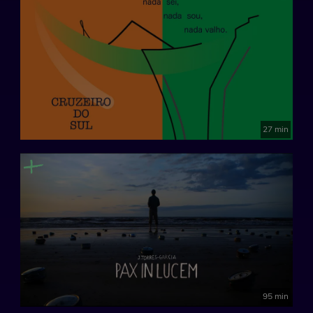
27 min
95 min