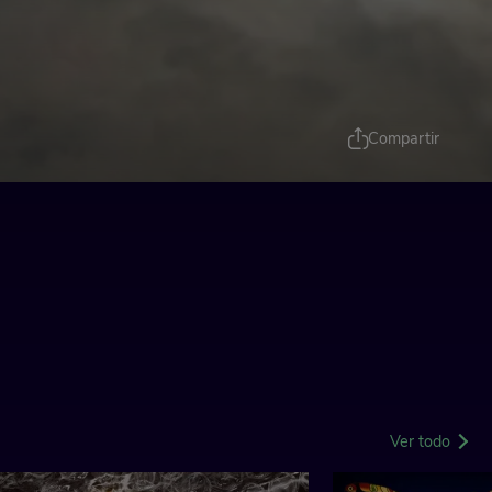
Compartir
Ver todo