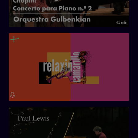
41 min