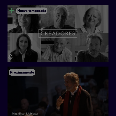
Nueva temporada
Próximamente