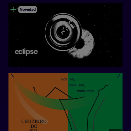
Novedad