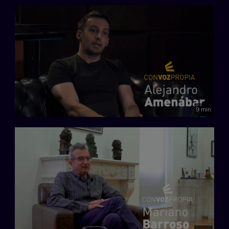
9 min