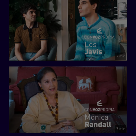
7 min
7 min