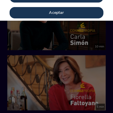
Aceptar
10 min
5 min