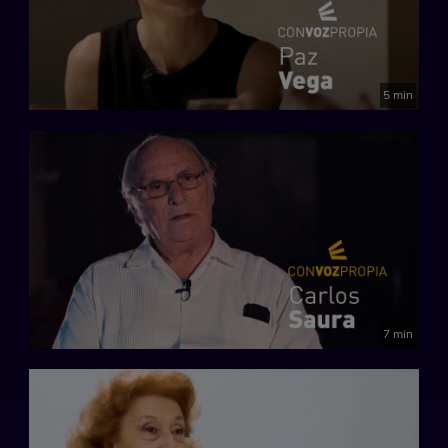
5 min
7 min