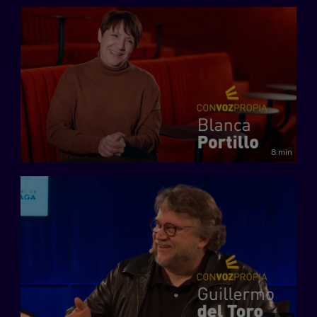
8 min