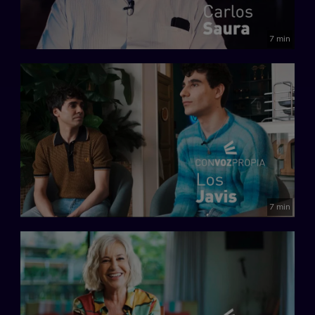
7 min
7 min