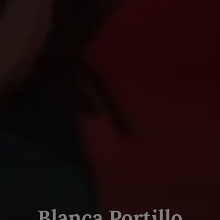
Blanca Portillo