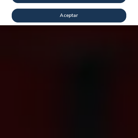
Aceptar