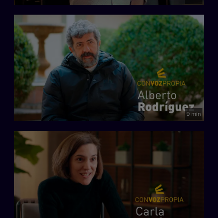
9 min