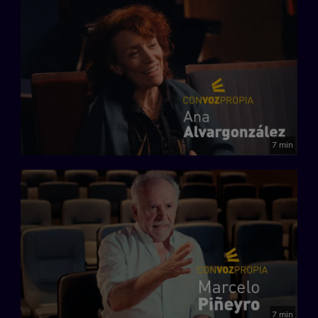
7 min
7 min