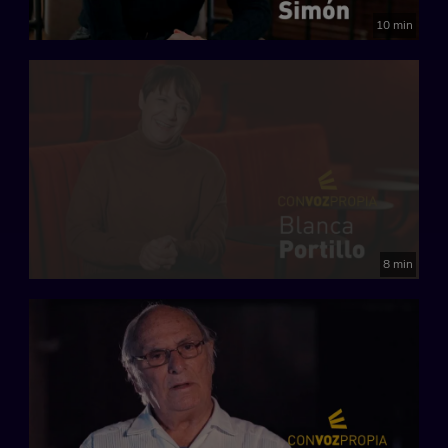
10 min
8 min