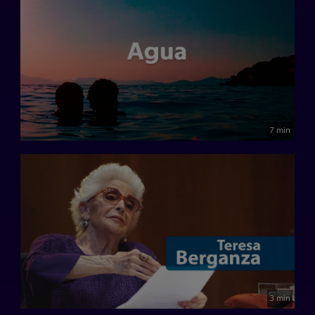
7 min
3 min