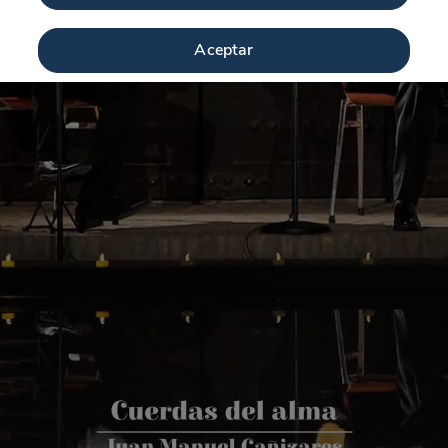
Aceptar