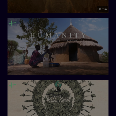
50 min