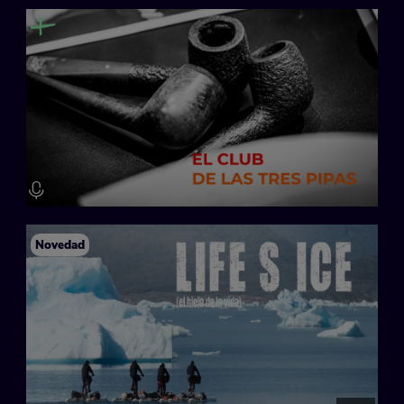
Novedad