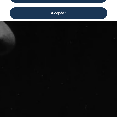
Aceptar