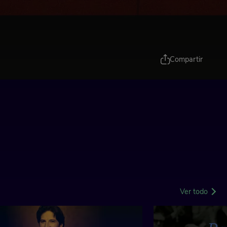
Compartir
Ver todo