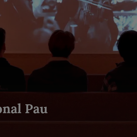
onal Pau