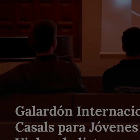
Galardón Internaci
Casals para Jóvenes