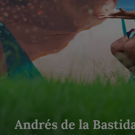
Andrés de la Bastida