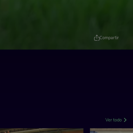
Compartir
Ver todo