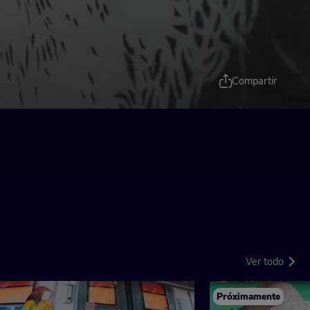
Compartir
Ver todo
Próximamente