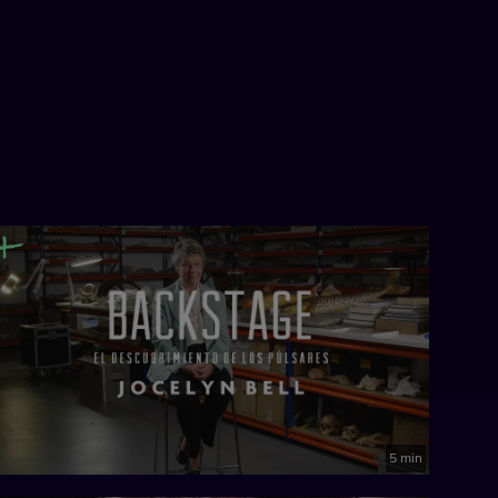
5 min