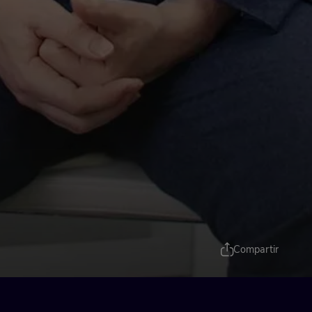
Compartir