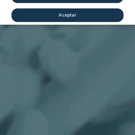
Aceptar