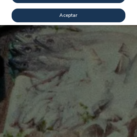
Aceptar