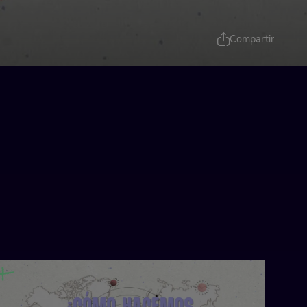
Compartir