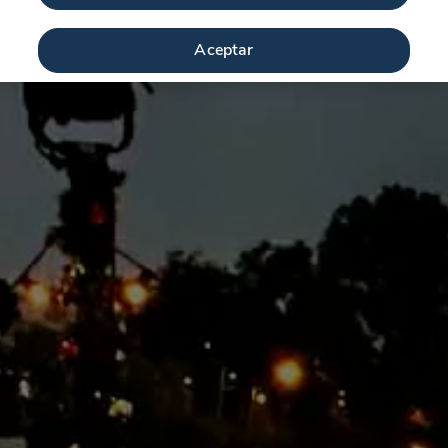
Aceptar