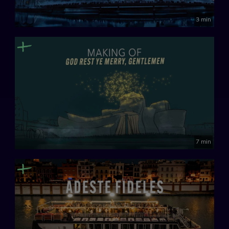
3 min
7 min