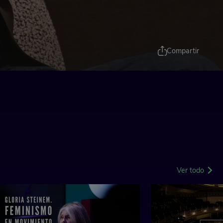
Compartir
Ver todo