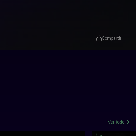
Compartir
Ver todo