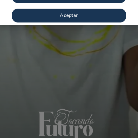
Aceptar