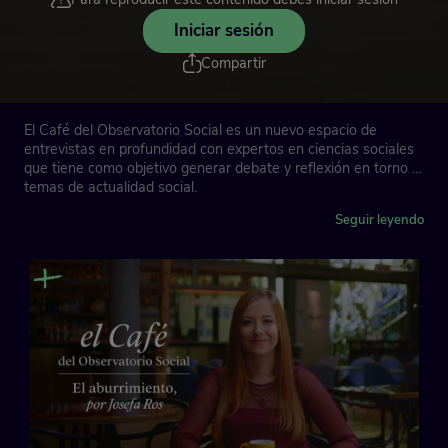
Iniciar sesión
Compartir
El Café del Observatorio Social es un nuevo espacio de
entrevistas en profundidad con expertos en ciencias sociales
que tiene como objetivo generar debate y reflexión en torno a
temas de actualidad social.
Seguir leyendo