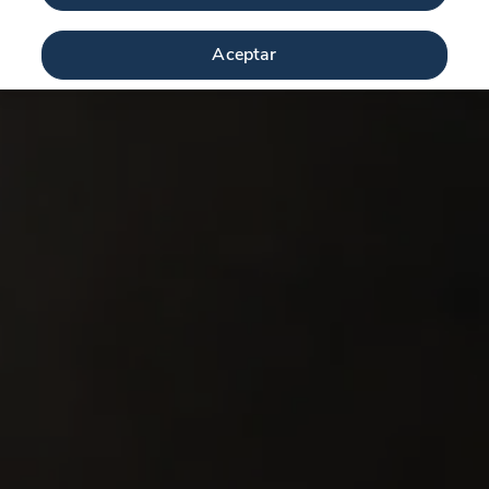
Aceptar